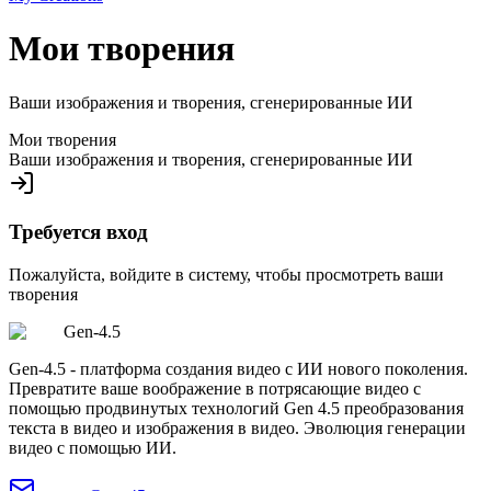
Мои творения
Ваши изображения и творения, сгенерированные ИИ
Мои творения
Ваши изображения и творения, сгенерированные ИИ
Требуется вход
Пожалуйста, войдите в систему, чтобы просмотреть ваши
творения
Gen-4.5
Gen-4.5 - платформа создания видео с ИИ нового поколения.
Превратите ваше воображение в потрясающие видео с
помощью продвинутых технологий Gen 4.5 преобразования
текста в видео и изображения в видео. Эволюция генерации
видео с помощью ИИ.