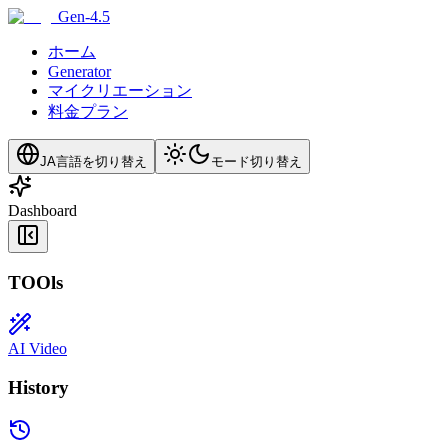
Gen-4.5
ホーム
Generator
マイクリエーション
料金プラン
JA
言語を切り替え
モード切り替え
Dashboard
TOOls
AI Video
History