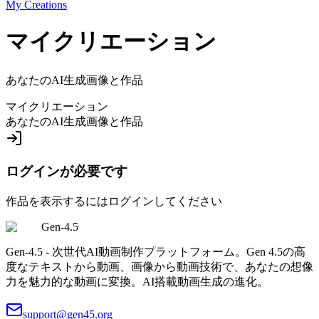
My Creations
マイクリエーション
あなたのAI生成画像と作品
マイクリエーション
あなたのAI生成画像と作品
ログインが必要です
作品を表示するにはログインしてください
Gen-4.5
Gen-4.5 - 次世代AI動画制作プラットフォーム。Gen 4.5の高
度なテキストから動画、画像から動画技術で、あなたの想像
力を魅力的な動画に変換。AI搭載動画生成の進化。
support@gen45.org